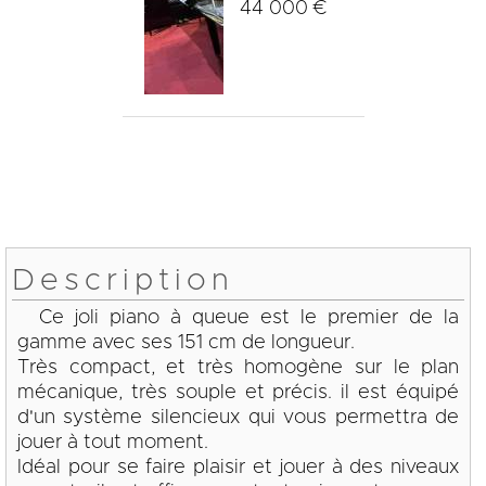
44 000 €
Description
Ce joli piano à queue est le premier de la
gamme avec ses 151 cm de longueur.
Très compact, et très homogène sur le plan
mécanique, très souple et précis. il est équipé
d'un système silencieux qui vous permettra de
jouer à tout moment.
Idéal pour se faire plaisir et jouer à des niveaux