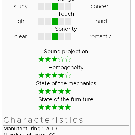
study
concert
Touch
light
lourd
Sonority
clear
romantic
Sound projection
Homogeneity
State of the mechanics
State of the furniture
Characteristics
Manufacturing
: 2010