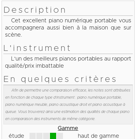
Description
Cet excellent piano numérique portable vous
accompagnera aussi bien à la maison que sur
scène.
L'instrument
L'un des meilleurs pianos portables au rapport
qualité/prix imbattable
En quelques critères
Afin de permettre une comparaison efficace, les notes sont attribuées
en fonction de chaque type d'instrument : piano numérique portable,
piano numérique meuble, piano acoustique droit et piano acoustique à
queue. Vous trouverez ainsi une estimation des qualités de chaque piano
en comparaison des instruments de même catégorie.
Gamme
étude
haut de gamme