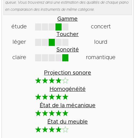
queue. Vous trouverez ainsi une estimation des qualités de chaque piano
en comparaison des instruments de même catégorie.
Gamme
étude
concert
Toucher
léger
lourd
Sonorité
claire
romantique
Projection sonore
Homogénéité
État de la mécanique
État du meuble