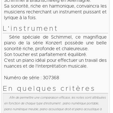
Schimmel à Braunschweig en Allemagne.
Sa sonorité, riche en harmonique, convaincra les
musiciens recherchant un instrument puissant et
lyrique à la fois.
L'instrument
Série spéciale de Schimmel, ce magnifique
piano de la série Konzert possède une belle
sonorité riche, profonde et chaleureuse.
Son toucher est parfaitement équilibré.
C'est un piano idéal pour effectuer un travail des
nuances et de l'interprétation musicale.
Numéro de série : 307368
En quelques critères
Afin de permettre une comparaison efficace, les notes sont attribuées
en fonction de chaque type d'instrument : piano numérique portable,
piano numérique meuble, piano acoustique droit et piano acoustique à