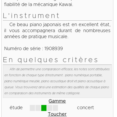
fiabilité de la mécanique Kawai.
L'instrument
Ce beau piano japonais est en excellent état,
il vous accompagnera durant de nombreuses
années de pratique musicale.
Numéro de série : 1908939
En quelques critères
Afin de permettre une comparaison efficace, les notes sont attribuées
en fonction de chaque type d'instrument : piano numérique portable,
piano numérique meuble, piano acoustique droit et piano acoustique à
queue. Vous trouverez ainsi une estimation des qualités de chaque piano
en comparaison des instruments de même catégorie.
Gamme
étude
concert
Toucher