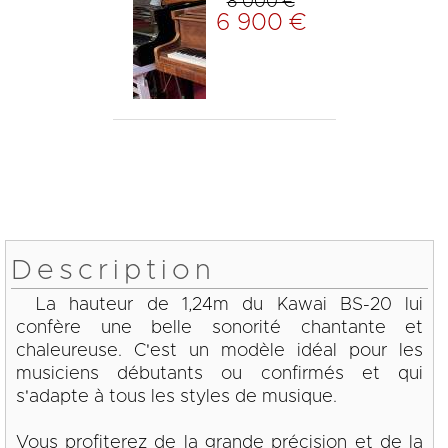
8 000 €
6 900 €
Description
La hauteur de 1,24m du Kawai BS-20 lui
confère une belle sonorité chantante et
chaleureuse. C'est un modèle idéal pour les
musiciens débutants ou confirmés et qui
s'adapte à tous les styles de musique.
Vous profiterez de la grande précision et de la