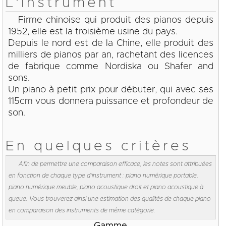
L'instrument
Firme chinoise qui produit des pianos depuis
1952, elle est la troisième usine du pays.
Depuis le nord est de la Chine, elle produit des
milliers de pianos par an, rachetant des licences
de fabrique comme Nordiska ou Shafer and
sons.
Un piano à petit prix pour débuter, qui avec ses
115cm vous donnera puissance et profondeur de
son.
En quelques critères
Afin de permettre une comparaison efficace, les notes sont attribuées
en fonction de chaque type d'instrument : piano numérique portable,
piano numérique meuble, piano acoustique droit et piano acoustique à
queue. Vous trouverez ainsi une estimation des qualités de chaque piano
en comparaison des instruments de même catégorie.
Gamme