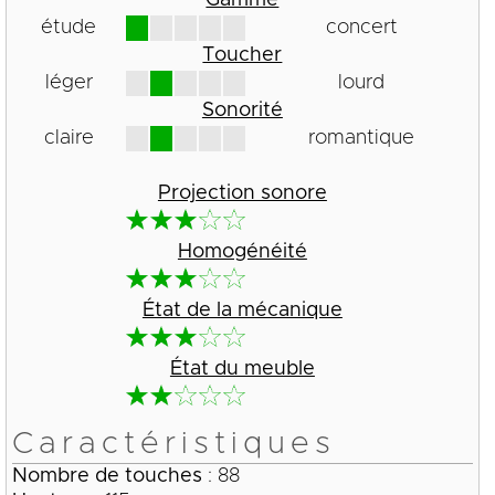
étude
concert
Toucher
léger
lourd
Sonorité
claire
romantique
Projection sonore
Homogénéité
État de la mécanique
État du meuble
Caractéristiques
Nombre de touches
: 88