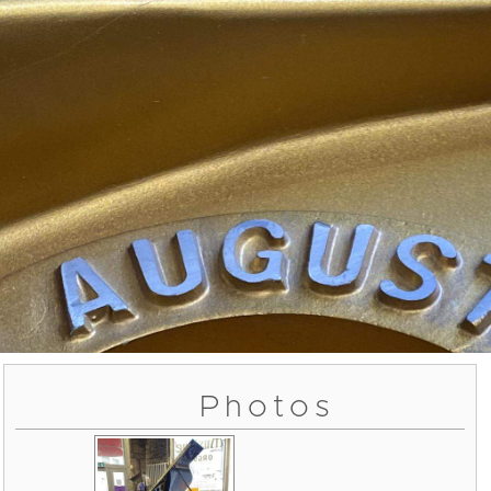
Photos