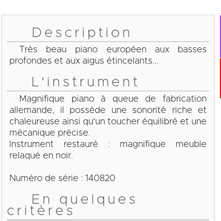
Description
Très beau piano européen aux basses
profondes et aux aigus étincelants...
L'instrument
Magnifique piano à queue de fabrication
allemande, il possède une sonorité riche et
chaleureuse ainsi qu'un toucher équilibré et une
mécanique précise.
Instrument restauré : magnifique meuble
relaqué en noir.
Numéro de série : 140820
En quelques
critères