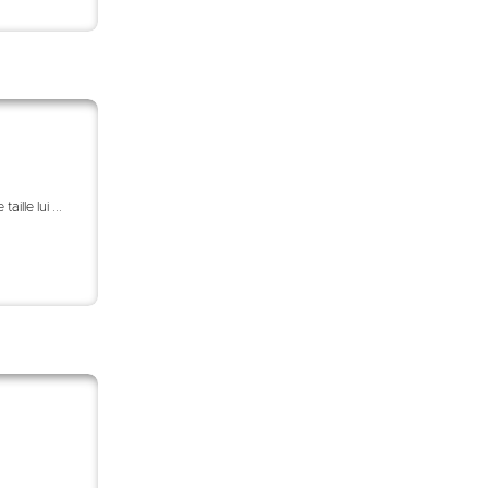
ille lui ...