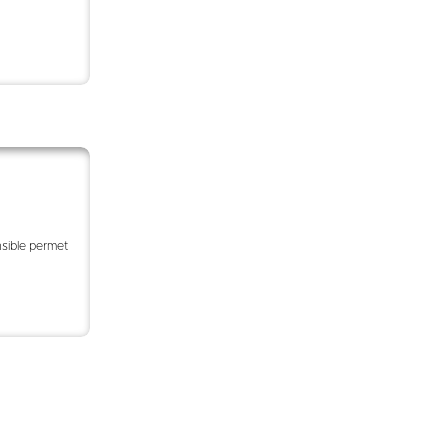
nsible permet