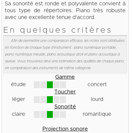
Sa sonorité est ronde et polyvalente convient à
tous type de répertoires. Piano très robuste
avec une excellente tenue d'accord.
En quelques critères
Afin de permettre une comparaison efficace, les notes sont attribuées
en fonction de chaque type d'instrument : piano numérique portable,
piano numérique meuble, piano acoustique droit et piano acoustique à
queue. Vous trouverez ainsi une estimation des qualités de chaque piano
en comparaison des instruments de même catégorie.
Gamme
étude
concert
Toucher
léger
lourd
Sonorité
claire
romantique
Projection sonore