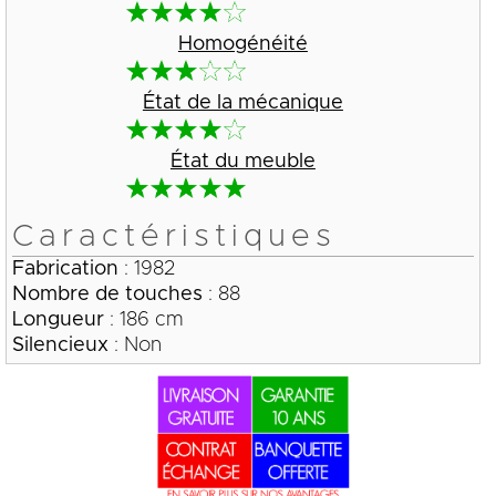
Homogénéité
État de la mécanique
État du meuble
Caractéristiques
Fabrication
: 1982
Nombre de touches
: 88
Longueur
: 186 cm
Silencieux
: Non