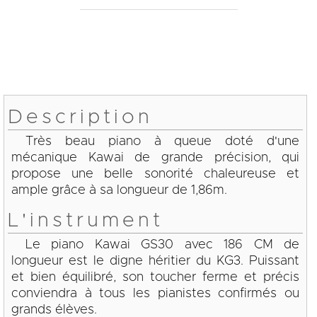
Description
Très beau piano à queue doté d'une
mécanique Kawai de grande précision, qui
propose une belle sonorité chaleureuse et
ample grâce à sa longueur de 1,86m.
L'instrument
Le piano Kawai GS30 avec 186 CM de
longueur est le digne héritier du KG3. Puissant
et bien équilibré, son toucher ferme et précis
conviendra à tous les pianistes confirmés ou
grands élèves.