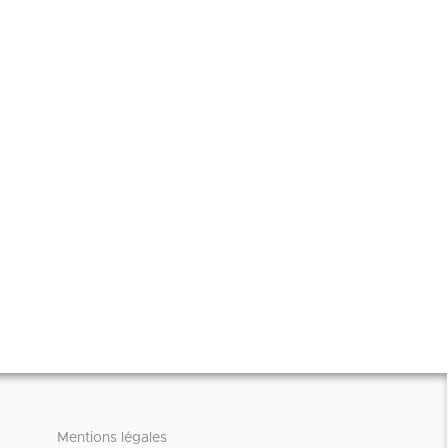
Mentions légales