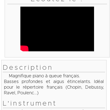
Description
Magnifique piano à queue français.
Basses profondes et aigus étincelants. Idéal
pour le répertoire français (Chopin, Debussy,
Ravel, Poulenc...)
L'instrument