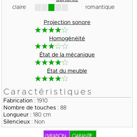
claire
romantique
Projection sonore
Homogénéité
État de la mécanique
État du meuble
Caractéristiques
Fabrication
: 1910
Nombre de touches
: 88
Longueur
: 180 cm
Silencieux
: Non