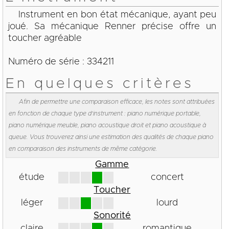
Instrument en bon état mécanique, ayant peu
joué. Sa mécanique Renner précise offre un
toucher agréable
Numéro de série : 334211
En quelques critères
Afin de permettre une comparaison efficace, les notes sont attribuées
en fonction de chaque type d'instrument : piano numérique portable,
piano numérique meuble, piano acoustique droit et piano acoustique à
queue. Vous trouverez ainsi une estimation des qualités de chaque piano
en comparaison des instruments de même catégorie.
Gamme
étude
concert
Toucher
léger
lourd
Sonorité
claire
romantique