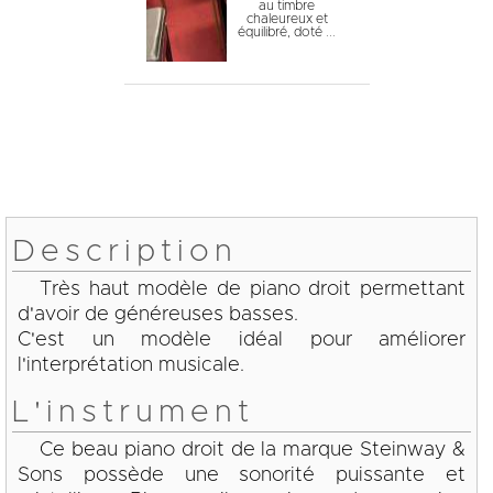
au timbre
chaleureux et
équilibré, doté ...
Description
Très haut modèle de piano droit permettant
d'avoir de généreuses basses.
C'est un modèle idéal pour améliorer
l'interprétation musicale.
L'instrument
Ce beau piano droit de la marque Steinway &
Sons possède une sonorité puissante et