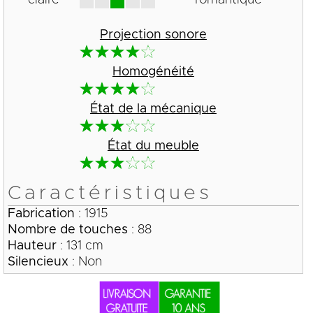
Projection sonore
Homogénéité
État de la mécanique
État du meuble
Caractéristiques
Fabrication
: 1915
Nombre de touches
: 88
Hauteur
: 131 cm
Silencieux
: Non