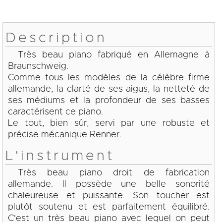
Description
Très beau piano fabriqué en Allemagne à
Braunschweig.
Comme tous les modèles de la célèbre firme
allemande, la clarté de ses aigus, la netteté de
ses médiums et la profondeur de ses basses
caractérisent ce piano.
Le tout, bien sûr, servi par une robuste et
précise mécanique Renner.
L'instrument
Très beau piano droit de fabrication
allemande. Il possède une belle sonorité
chaleureuse et puissante. Son toucher est
plutôt soutenu et est parfaitement équilibré.
C'est un très beau piano avec lequel on peut