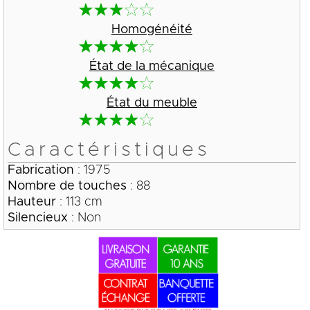
Homogénéité
État de la mécanique
État du meuble
Caractéristiques
Fabrication
: 1975
Nombre de touches
: 88
Hauteur
: 113 cm
Silencieux
: Non