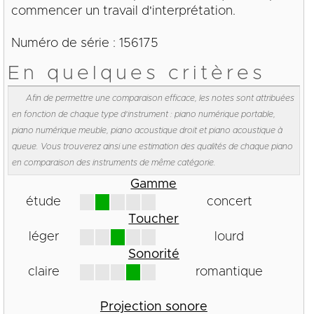
commencer un travail d'interprétation.
Numéro de série : 156175
En quelques critères
Afin de permettre une comparaison efficace, les notes sont attribuées
en fonction de chaque type d'instrument : piano numérique portable,
piano numérique meuble, piano acoustique droit et piano acoustique à
queue. Vous trouverez ainsi une estimation des qualités de chaque piano
en comparaison des instruments de même catégorie.
Gamme
étude
concert
Toucher
léger
lourd
Sonorité
claire
romantique
Projection sonore