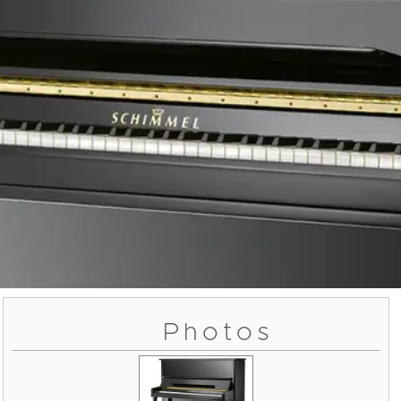
Photos