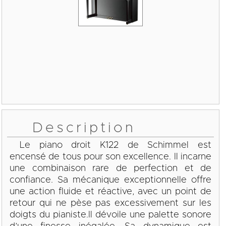
Description
Le piano droit K122 de Schimmel est
encensé de tous pour son excellence. Il incarne
une combinaison rare de perfection et de
confiance. Sa mécanique exceptionnelle offre
une action fluide et réactive, avec un point de
retour qui ne pèse pas excessivement sur les
doigts du pianiste.Il dévoile une palette sonore