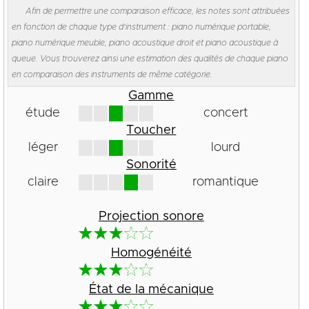
Afin de permettre une comparaison efficace, les notes sont attribuées
en fonction de chaque type d'instrument : piano numérique portable,
piano numérique meuble, piano acoustique droit et piano acoustique à
queue. Vous trouverez ainsi une estimation des qualités de chaque piano
en comparaison des instruments de même catégorie.
Gamme
étude
concert
Toucher
léger
lourd
Sonorité
claire
romantique
Projection sonore
Homogénéité
État de la mécanique