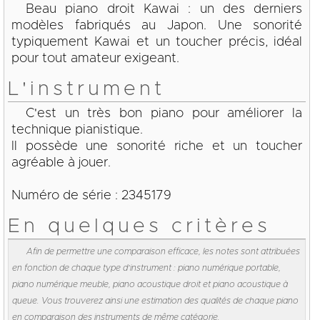
Beau piano droit Kawai : un des derniers
modèles fabriqués au Japon. Une sonorité
typiquement Kawai et un toucher précis, idéal
pour tout amateur exigeant.
L'instrument
C'est un très bon piano pour améliorer la
technique pianistique.
Il possède une sonorité riche et un toucher
agréable à jouer.
Numéro de série : 2345179
En quelques critères
Afin de permettre une comparaison efficace, les notes sont attribuées
en fonction de chaque type d'instrument : piano numérique portable,
piano numérique meuble, piano acoustique droit et piano acoustique à
queue. Vous trouverez ainsi une estimation des qualités de chaque piano
en comparaison des instruments de même catégorie.