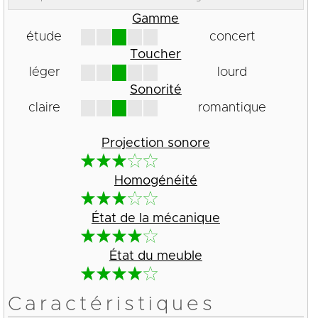
Gamme
étude
concert
Toucher
léger
lourd
Sonorité
claire
romantique
Projection sonore
Homogénéité
État de la mécanique
État du meuble
Caractéristiques