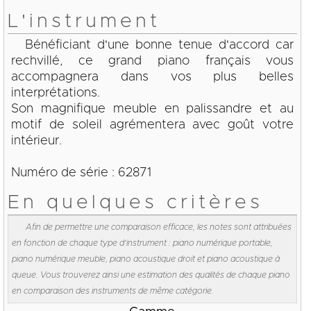
L'instrument
Bénéficiant d'une bonne tenue d'accord car
rechvillé, ce grand piano français vous
accompagnera dans vos plus belles
interprétations.
Son magnifique meuble en palissandre et au
motif de soleil agrémentera avec goût votre
intérieur.
Numéro de série : 62871
En quelques critères
Afin de permettre une comparaison efficace, les notes sont attribuées
en fonction de chaque type d'instrument : piano numérique portable,
piano numérique meuble, piano acoustique droit et piano acoustique à
queue. Vous trouverez ainsi une estimation des qualités de chaque piano
en comparaison des instruments de même catégorie.