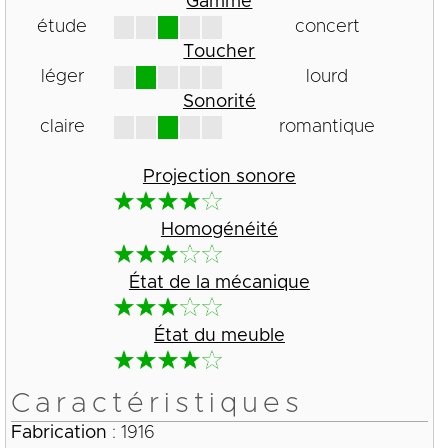
Gamme
étude
concert
Toucher
léger
lourd
Sonorité
claire
romantique
Projection sonore
Homogénéité
État de la mécanique
État du meuble
Caractéristiques
Fabrication
: 1916