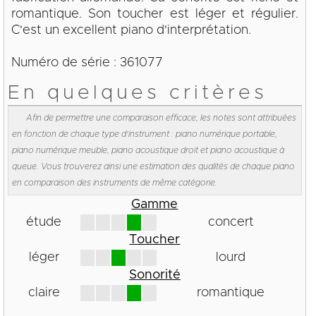
romantique. Son toucher est léger et régulier.
C'est un excellent piano d'interprétation.
Numéro de série : 361077
En quelques critères
Afin de permettre une comparaison efficace, les notes sont attribuées
en fonction de chaque type d'instrument : piano numérique portable,
piano numérique meuble, piano acoustique droit et piano acoustique à
queue. Vous trouverez ainsi une estimation des qualités de chaque piano
en comparaison des instruments de même catégorie.
Gamme
étude
concert
Toucher
léger
lourd
Sonorité
claire
romantique