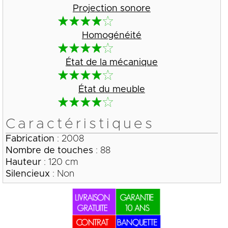
Projection sonore
Homogénéité
État de la mécanique
État du meuble
Caractéristiques
Fabrication
: 2008
Nombre de touches
: 88
Hauteur
: 120 cm
Silencieux
: Non