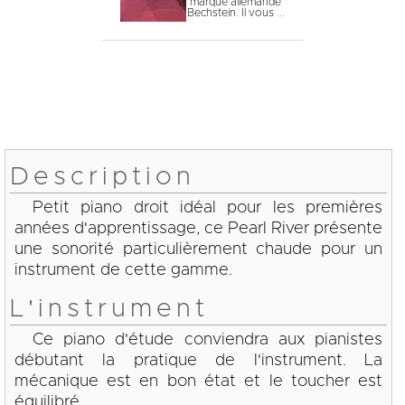
marque allemande
Bechstein. Il vous ...
Description
Petit piano droit idéal pour les premières
années d'apprentissage, ce Pearl River présente
une sonorité particulièrement chaude pour un
instrument de cette gamme.
L'instrument
Ce piano d'étude conviendra aux pianistes
débutant la pratique de l'instrument. La
mécanique est en bon état et le toucher est
équilibré.