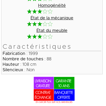
Homogénéité
État de la mécanique
État du meuble
Caractéristiques
Fabrication
: 1999
Nombre de touches
: 88
Hauteur
: 108 cm
Silencieux
: Non