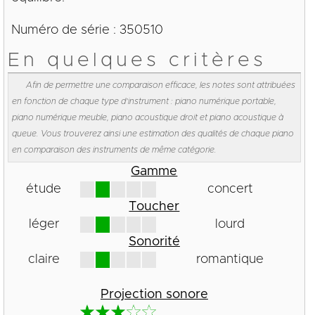
Numéro de série : 350510
En quelques critères
Afin de permettre une comparaison efficace, les notes sont attribuées
en fonction de chaque type d'instrument : piano numérique portable,
piano numérique meuble, piano acoustique droit et piano acoustique à
queue. Vous trouverez ainsi une estimation des qualités de chaque piano
en comparaison des instruments de même catégorie.
Gamme
étude
concert
Toucher
léger
lourd
Sonorité
claire
romantique
Projection sonore