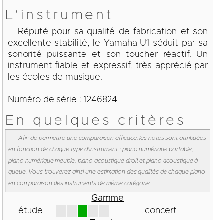
L'instrument
Réputé pour sa qualité de fabrication et son
excellente stabilité, le Yamaha U1 séduit par sa
sonorité puissante et son toucher réactif. Un
instrument fiable et expressif, très apprécié par
les écoles de musique.
Numéro de série : 1246824
En quelques critères
Afin de permettre une comparaison efficace, les notes sont attribuées
en fonction de chaque type d'instrument : piano numérique portable,
piano numérique meuble, piano acoustique droit et piano acoustique à
queue. Vous trouverez ainsi une estimation des qualités de chaque piano
en comparaison des instruments de même catégorie.
Gamme
étude
concert