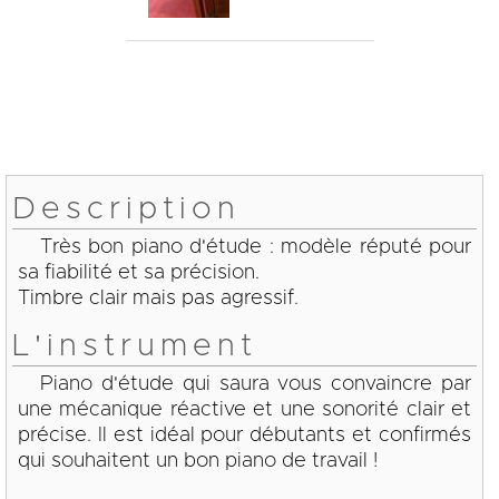
Description
Très bon piano d'étude : modèle réputé pour
sa fiabilité et sa précision.
Timbre clair mais pas agressif.
L'instrument
Piano d'étude qui saura vous convaincre par
une mécanique réactive et une sonorité clair et
précise. Il est idéal pour débutants et confirmés
qui souhaitent un bon piano de travail !