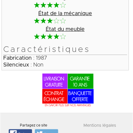
État de la mécanique
État du meuble
Caractéristiques
Fabrication
: 1987
Silencieux
: Non
Partagez ce site
Mentions légales