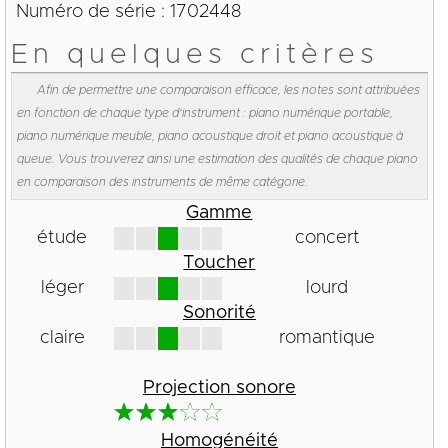
Numéro de série : 1702448
En quelques critères
Afin de permettre une comparaison efficace, les notes sont attribuées
en fonction de chaque type d'instrument : piano numérique portable,
piano numérique meuble, piano acoustique droit et piano acoustique à
queue. Vous trouverez ainsi une estimation des qualités de chaque piano
en comparaison des instruments de même catégorie.
Gamme
étude
concert
Toucher
léger
lourd
Sonorité
claire
romantique
Projection sonore
Homogénéité