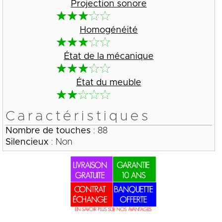
Projection sonore
Homogénéité
État de la mécanique
État du meuble
Caractéristiques
Nombre de touches
: 88
Silencieux
: Non