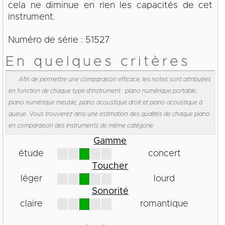
cela ne diminue en rien les capacités de cet
instrument.
Numéro de série : 51527
En quelques critères
Afin de permettre une comparaison efficace, les notes sont attribuées
en fonction de chaque type d'instrument : piano numérique portable,
piano numérique meuble, piano acoustique droit et piano acoustique à
queue. Vous trouverez ainsi une estimation des qualités de chaque piano
en comparaison des instruments de même catégorie.
Gamme
étude
concert
Toucher
léger
lourd
Sonorité
claire
romantique