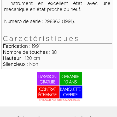
Instrument en excellent état avec une
mécanique en état proche du neuf.
Numéro de série : 298363 (1991).
Caractéristiques
Fabrication
: 1991
Nombre de touches
: 88
Hauteur
: 120 cm
Silencieux
: Non