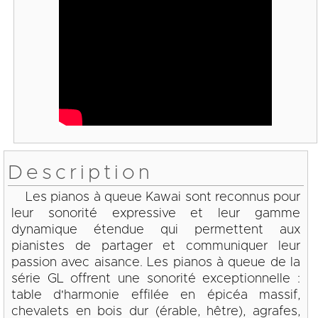
Description
Les pianos à queue Kawai sont reconnus pour
leur sonorité expressive et leur gamme
dynamique étendue qui permettent aux
pianistes de partager et communiquer leur
passion avec aisance. Les pianos à queue de la
série GL offrent une sonorité exceptionnelle :
table d'harmonie effilée en épicéa massif,
chevalets en bois dur (érable, hêtre), agrafes,