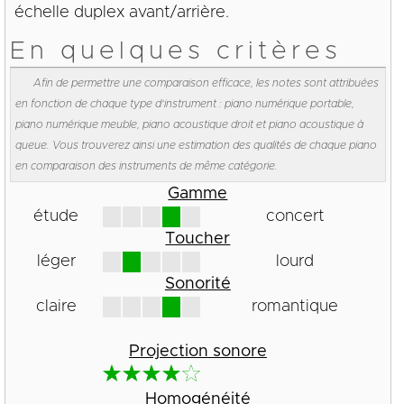
échelle duplex avant/arrière.
En quelques critères
Afin de permettre une comparaison efficace, les notes sont attribuées
en fonction de chaque type d'instrument : piano numérique portable,
piano numérique meuble, piano acoustique droit et piano acoustique à
queue. Vous trouverez ainsi une estimation des qualités de chaque piano
en comparaison des instruments de même catégorie.
Gamme
étude
concert
Toucher
léger
lourd
Sonorité
claire
romantique
Projection sonore
Homogénéité