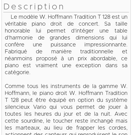
Description
Le modèle W. Hoffmann Tradition T 128 est un
véritable piano droit de concert. Sa taille
honorable lui permet d’intéger une table
d’harmonie de grandes dimensions qui lui
confère une puissance impressionnante.
Fabriqué de manière traditionnelle et
néanmoins proposé à un prix abordable, ce
piano est vraiment une exception dans sa
catégorie.
Comme tous les instruments de la gamme W.
Hoffmann, le piano droit W. Hoffmann Tradition
T 128 peut être équipé en option du système
silencieux Vario qui vous permet de jouer à
toutes les heures du jour et de la nuit. Avec
cette sourdine, le toucher reste inchangé mais
les marteaux, au lieu de frapper les cordes,