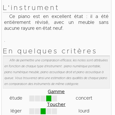
L'instrument
Ce piano est en excellent état : il a été
entièrement révisé, avec un meuble sans
aucune rayure en état neuf.
.
En quelques critères
Afin de permettre une comparaison efficace, les notes sont attribuées
en fonction de chaque type d'instrument : piano numérique portable,
piano numérique meuble, piano acoustique droit et piano acoustique à
queue. Vous trouverez ainsi une estimation des qualités de chaque piano
en comparaison des instruments de même catégorie.
Gamme
étude
concert
Toucher
léger
lourd