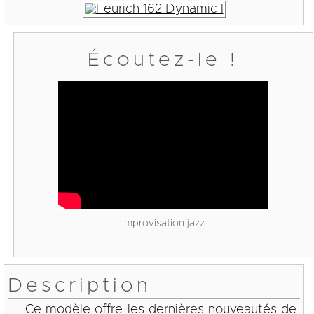
Écoutez-le !
Improvisation jazz
Description
Ce modèle offre les dernières nouveautés de