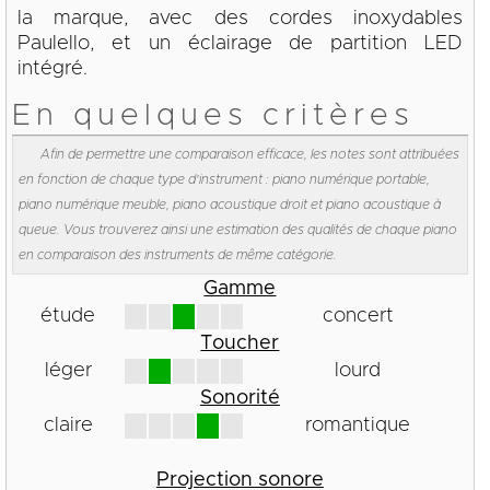
la marque, avec des cordes inoxydables
Paulello, et un éclairage de partition LED
intégré.
En quelques critères
Afin de permettre une comparaison efficace, les notes sont attribuées
en fonction de chaque type d'instrument : piano numérique portable,
piano numérique meuble, piano acoustique droit et piano acoustique à
queue. Vous trouverez ainsi une estimation des qualités de chaque piano
en comparaison des instruments de même catégorie.
Gamme
étude
concert
Toucher
léger
lourd
Sonorité
claire
romantique
Projection sonore