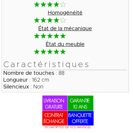
Homogénéité
État de la mécanique
État du meuble
Caractéristiques
Nombre de touches
: 88
Longueur
: 162 cm
Silencieux
: Non