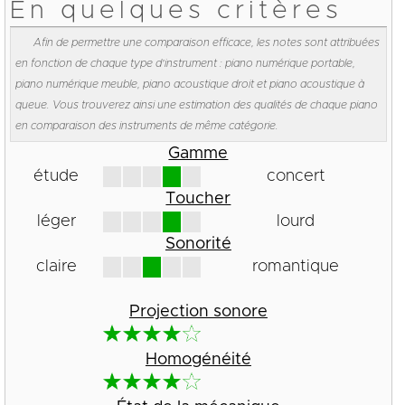
En quelques critères
Afin de permettre une comparaison efficace, les notes sont attribuées
en fonction de chaque type d'instrument : piano numérique portable,
piano numérique meuble, piano acoustique droit et piano acoustique à
queue. Vous trouverez ainsi une estimation des qualités de chaque piano
en comparaison des instruments de même catégorie.
Gamme
étude
concert
Toucher
léger
lourd
Sonorité
claire
romantique
Projection sonore
Homogénéité