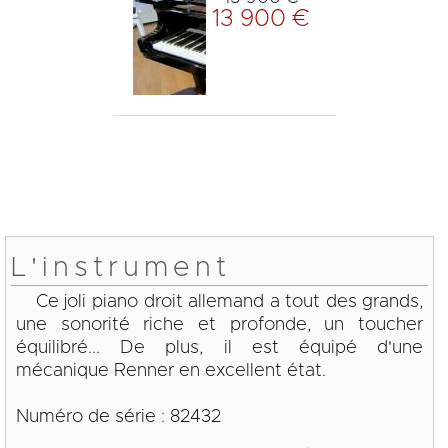
13 900 €
L'instrument
Ce joli piano droit allemand a tout des grands,
une sonorité riche et profonde, un toucher
équilibré... De plus, il est équipé d'une
mécanique Renner en excellent état.
Numéro de série : 82432