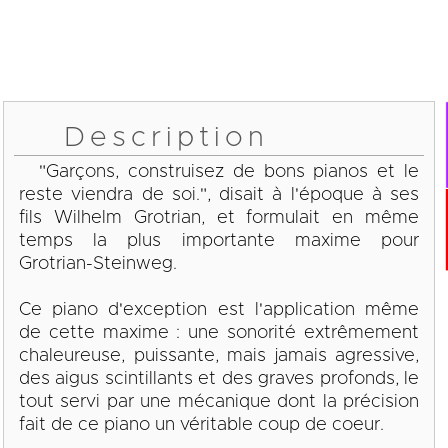
Description
"Garçons, construisez de bons pianos et le
reste viendra de soi.", disait à l'époque à ses
fils Wilhelm Grotrian, et formulait en même
temps la plus importante maxime pour
Grotrian-Steinweg.
Ce piano d'exception est l'application même
de cette maxime : une sonorité extrêmement
chaleureuse, puissante, mais jamais agressive,
des aigus scintillants et des graves profonds, le
tout servi par une mécanique dont la précision
fait de ce piano un véritable coup de coeur.