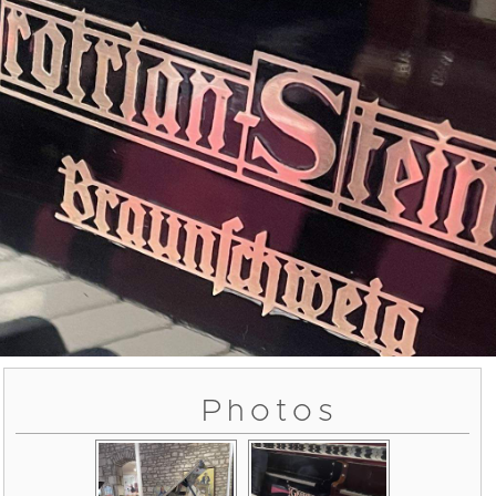
Photos